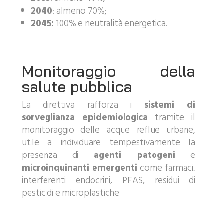
2040
: almeno 70%;
2045:
100% e neutralità energetica.
Monitoraggio della
salute pubblica
La direttiva rafforza i
sistemi di
sorveglianza epidemiologica
tramite il
monitoraggio delle acque reflue urbane,
utile a individuare tempestivamente la
presenza di
agenti patogeni
e
microinquinanti emergenti
come farmaci,
interferenti endocrini, PFAS, residui di
pesticidi e microplastiche