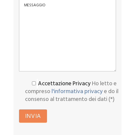
Accettazione Privacy
Ho letto e
compreso
l'informativa privacy
e do il
consenso al trattamento dei dati (*)