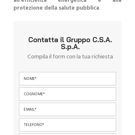
all’efficienza energetica e alla
protezione della salute pubblica
.
Contatta il Gruppo C.S.A.
S.p.A.
Compila il form con la tua richiesta