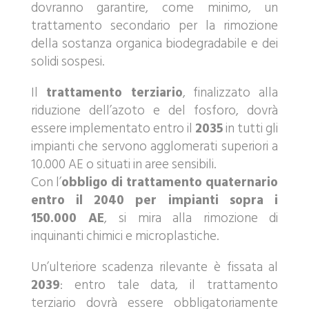
dovranno garantire, come minimo, un
trattamento secondario per la rimozione
della sostanza organica biodegradabile e dei
solidi sospesi.
Il
trattamento terziario
, finalizzato alla
riduzione dell’azoto e del fosforo, dovrà
essere implementato entro il
2035
in tutti gli
impianti che servono agglomerati superiori a
10.000 AE o situati in aree sensibili.
Con l’
obbligo di trattamento quaternario
entro il 2040 per impianti sopra i
150.000 AE
, si mira alla rimozione di
inquinanti chimici e microplastiche.
Un’ulteriore scadenza rilevante è fissata al
2039
: entro tale data, il trattamento
terziario dovrà essere obbligatoriamente