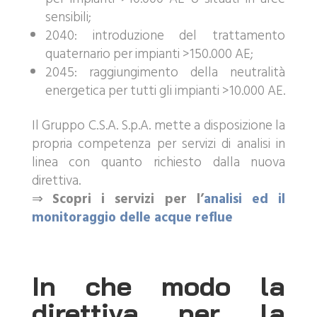
sensibili;
2040: introduzione del trattamento
quaternario per impianti >150.000 AE;
2045: raggiungimento della neutralità
energetica per tutti gli impianti >10.000 AE.
Il Gruppo C.S.A. S.p.A. mette a disposizione la
propria competenza per servizi di analisi in
linea con quanto richiesto dalla nuova
direttiva.
⇒
Scopri i servizi per l’
analisi ed il
monitoraggio delle acque reflue
In che modo la
direttiva per la