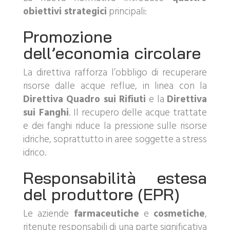
obiettivi strategici
principali:
Promozione
dell’economia circolare
La direttiva rafforza l’obbligo di recuperare
risorse dalle acque reflue, in linea con la
Direttiva Quadro sui Rifiuti
e la
Direttiva
sui Fanghi
. Il recupero delle acque trattate
e dei fanghi riduce la pressione sulle risorse
idriche, soprattutto in aree soggette a stress
idrico.
Responsabilità estesa
del produttore (EPR)
Le aziende
farmaceutiche
e
cosmetiche
,
ritenute responsabili di una parte significativa