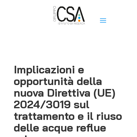
Implicazioni e
opportunità della
nuova Direttiva (UE)
2024/3019 sul
trattamento e il riuso
delle acque reflue