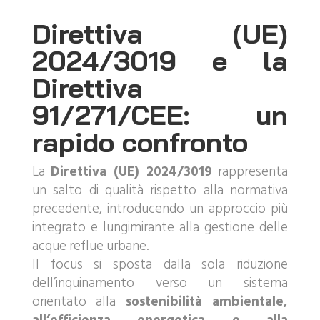
Direttiva (UE)
2024/3019 e la
Direttiva
91/271/CEE: un
rapido confronto
La
Direttiva (UE) 2024/3019
rappresenta
un salto di qualità rispetto alla normativa
precedente, introducendo un approccio più
integrato e lungimirante alla gestione delle
acque reflue urbane.
Il focus si sposta dalla sola riduzione
dell’inquinamento verso un sistema
orientato alla
sostenibilità ambientale,