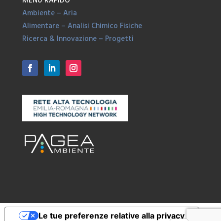
MENÙ RAPIDO
Ambiente – Aria
Alimentare – Analisi Chimico Fisiche
Ricerca & Innovazione – Progetti
Le tue preferenze relative alla privacy