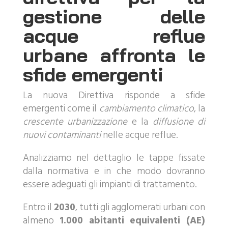
gestione delle
acque reflue
urbane affronta le
sfide emergenti
La nuova Direttiva risponde a sfide
emergenti come il
cambiamento climatico
, la
crescente urbanizzazione
e la
diffusione di
nuovi contaminanti
nelle acque reflue.
Analizziamo nel dettaglio le tappe fissate
dalla normativa e in che modo dovranno
essere adeguati gli impianti di trattamento.
Entro il
2030
, tutti gli agglomerati urbani con
almeno
1.000 abitanti equivalenti (AE)