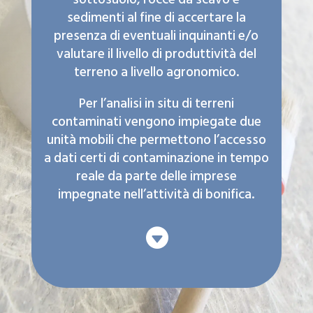
sedimenti al fine di accertare la
presenza di eventuali inquinanti e/o
valutare il livello di produttività del
terreno a livello agronomico.
Per l’analisi in situ di terreni
contaminati vengono impiegate due
unità mobili che permettono l’accesso
a dati certi di contaminazione in tempo
reale da parte delle imprese
impegnate nell’attività di bonifica.
