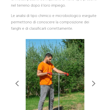
nel terreno dopo il loro impiego.
Le analisi di tipo chimico e microbiologico eseguite
permettono di conoscere la composizione dei
fanghi e di classificarli correttamente.