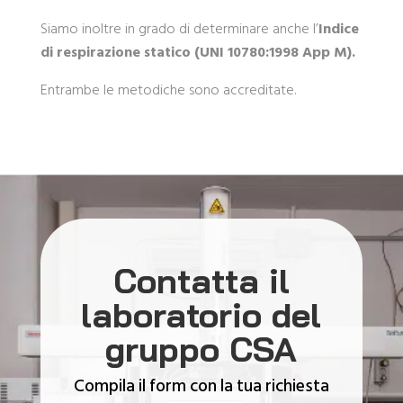
Siamo inoltre in grado di determinare anche l’
Indice
di respirazione statico (UNI 10780:1998 App M).
Entrambe le metodiche sono accreditate.
Contatta il
laboratorio del
gruppo CSA
Compila il form con la tua richiesta