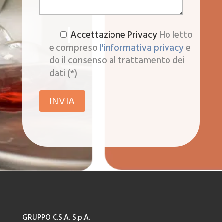
Accettazione Privacy
Ho letto
e compreso
l'informativa privacy
e
do il consenso al trattamento dei
dati (*)
GRUPPO C.S.A. S.p.A.