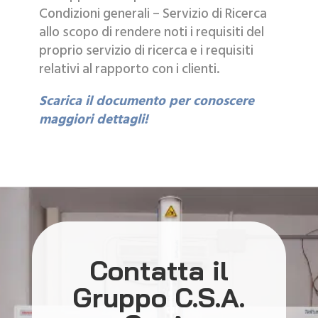
Condizioni generali – Servizio di Ricerca
allo scopo di rendere noti i requisiti del
proprio servizio di ricerca e i requisiti
relativi al rapporto con i clienti.
Scarica il documento per conoscere
maggiori dettagli!
Contatta il
Gruppo C.S.A.