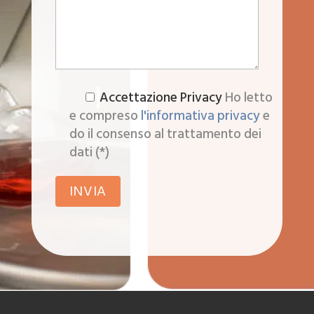
Accettazione Privacy
Ho letto
e compreso
l'informativa privacy
e
do il consenso al trattamento dei
dati (*)