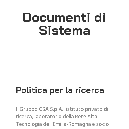
Documenti di
Sistema
Politica per la ricerca
Il Gruppo CSA S.p.A., istituto privato di
ricerca, laboratorio della Rete Alta
Tecnologia dell’Emilia-Romagna e socio