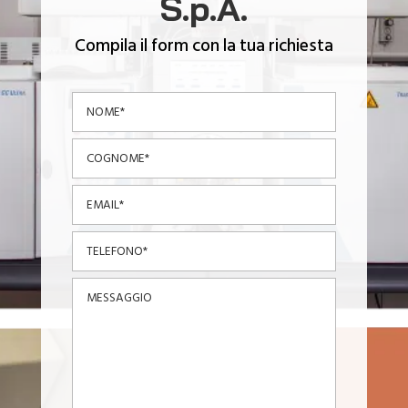
S.p.A.
Compila il form con la tua richiesta