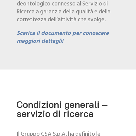
deontologico connesso al Servizio di
Ricerca a garanzia della qualità e della
correttezza dell’attività che svolge.
Scarica il documento per conoscere
maggiori dettagli!
Condizioni generali –
servizio di ricerca
Il Gruppo CSA S.p.A. ha definito le