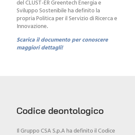
del CLUST-ER Greentech Energia e
Sviluppo Sostenibile ha definito la
propria Politica per il Servizio di Ricerca e
Innovazione.
Scarica il documento per conoscere
maggiori dettagli!
Codice deontologico
Il Gruppo CSA S.p.A ha definito il Codice