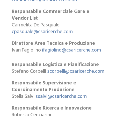
Responsabile Commerciale Gare e
Vendor List
Carmelita De Pasquale
cpasquale@csaricerche.com
Direttore Area Tecnica e Produzione
Ivan Fagiolino
ifagiolino@csaricerche.com
Responsabile Logistica e Pianificazione
Stefano Corbelli
scorbelli@csaricerche.com
Responsabile Supervisione e
Coordinamento Produzione
Stella Salvi
ssalvi@csaricerche.com
Responsabile Ricerca e Innovazione
Roberto Cenciarini