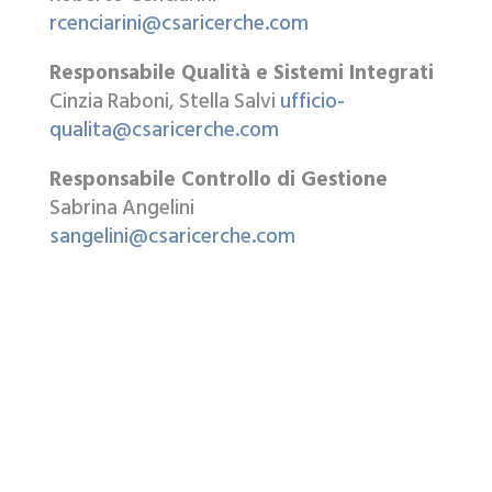
rcenciarini@csaricerche.com
Responsabile Qualità e Sistemi Integrati
Cinzia Raboni, Stella Salvi
ufficio-
qualita@csaricerche.com
Responsabile Controllo di Gestione
Sabrina Angelini
sangelini@csaricerche.com