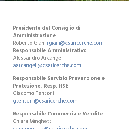
Presidente del Consiglio di
Amministrazione
Roberto Giani
rgiani@csaricerche.com
Responsabile Amministrativo
Alessandro Arcangeli
aarcangeli@csaricerche.com
Responsabile Servizio Prevenzione e
Protezione, Resp. HSE
Giacomo Tentoni
gtentoni@csaricerche.com
Responsabile Commerciale Vendite
Chiara Minghetti
commerciale@csaricerche.com