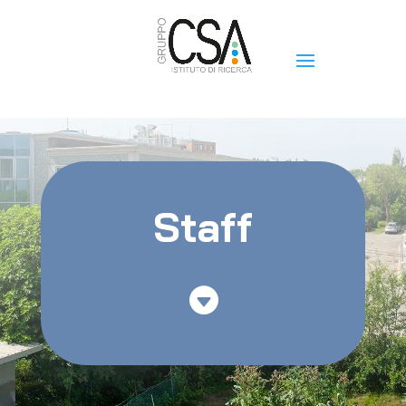
Staff
