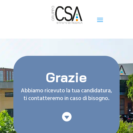
Grazie
Abbiamo ricevuto la tua candidatura,
ti contatteremo in caso di bisogno.
